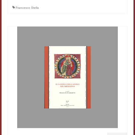
Francesco Stella