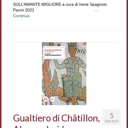
SULL’AMANTE MIGLIORE a cura di Irene Spagnolo
Pacini 2021 …
Continua
5
Gualtiero di Châtillon,
GEN 2019