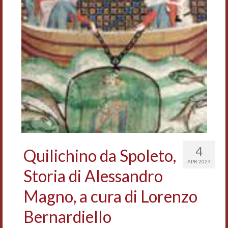
4
Quilichino da Spoleto,
APR 2024
Storia di Alessandro
Magno, a cura di Lorenzo
Bernardiello