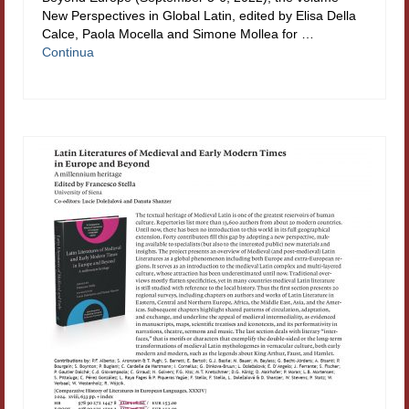
New Perspectives in Global Latin, edited by Elisa Della
Calce, Paola Mocella and Simone Mollea for …
Continua