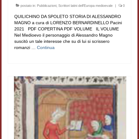
postato in:
Pubblicazioni
,
Scrittori latini dell'Europa medioevale
|
0
QUILICHINO DA SPOLETO STORIA DI ALESSANDRO
MAGNO a cura di LORENZO BERNARDINELLO Pacini
2021 PDF COPERTINA PDF VOLUME IL VOLUME
Nel Medioevo il personaggio di Alessandro Magno
suscitò un tale interesse che su di lui si scrissero
romanzi …
Continua