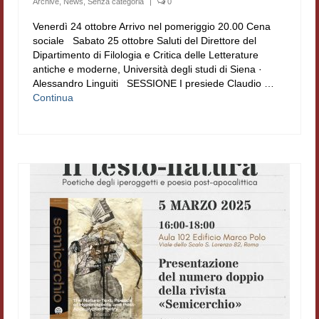
Archive
,
News
,
Senza categoria
|
0
Venerdì 24 ottobre Arrivo nel pomeriggio 20.00 Cena
sociale Sabato 25 ottobre Saluti del Direttore del
Dipartimento di Filologia e Critica delle Letterature
antiche e moderne, Università degli studi di Siena ·
Alessandro Linguiti SESSIONE I presiede Claudio …
Continua