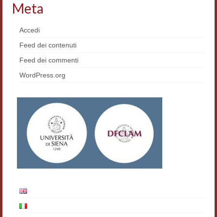
Meta
Accedi
Feed dei contenuti
Feed dei commenti
WordPress.org