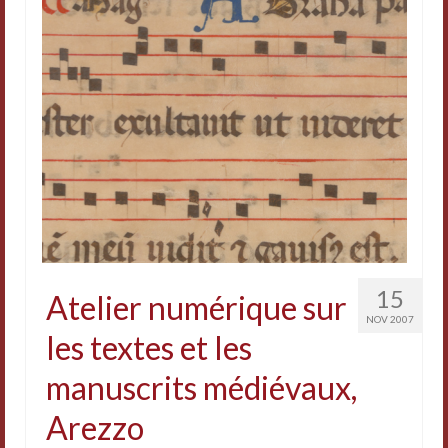
15
Atelier numérique sur
NOV 2007
les textes et les
manuscrits médiévaux,
Arezzo