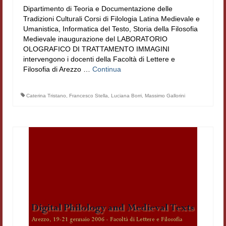
Dipartimento di Teoria e Documentazione delle
Tradizioni Culturali Corsi di Filologia Latina Medievale e
Umanistica, Informatica del Testo, Storia della Filosofia
Medievale inaugurazione del LABORATORIO
OLOGRAFICO DI TRATTAMENTO IMMAGINI
intervengono i docenti della Facoltà di Lettere e
Filosofia di Arezzo …
Continua
Caterina Tristano
,
Francesco Stella
,
Luciana Borri
,
Massimo Gallorini