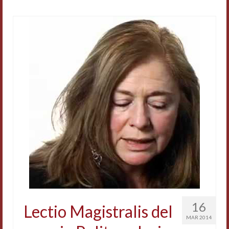
16
Lectio Magistralis del
MAR 2014