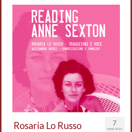
7
Rosaria Lo Russo
MAR 2019