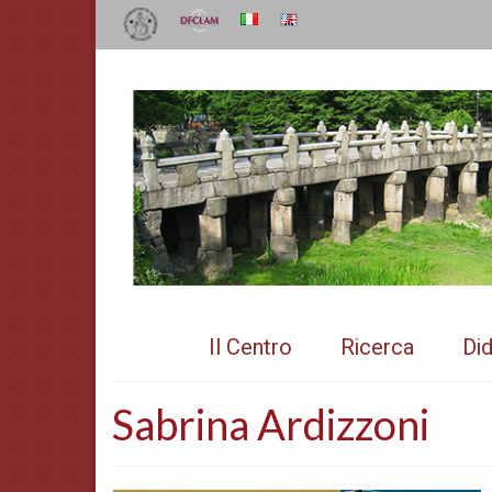
Il Centro
Ricerca
Did
Sabrina Ardizzoni