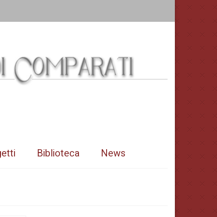
etti
Biblioteca
News