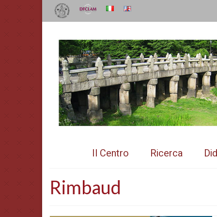
Il Centro
Ricerca
Did
Rimbaud