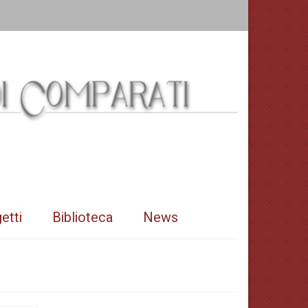
etti
Biblioteca
News