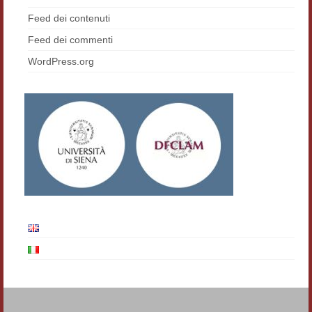
Feed dei contenuti
Feed dei commenti
WordPress.org