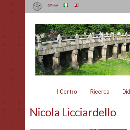
Il Centro
Ricerca
Did
Nicola Licciardello