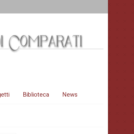
etti
Biblioteca
News