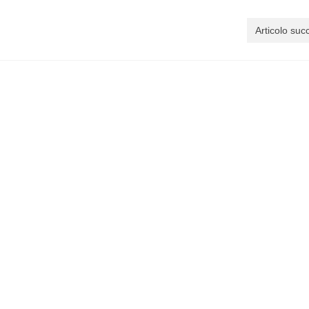
Articolo suc