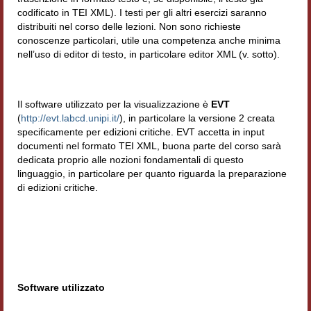
codificato in TEI XML). I testi per gli altri esercizi saranno
distribuiti nel corso delle lezioni. Non sono richieste
conoscenze particolari, utile una competenza anche minima
nell’uso di editor di testo, in particolare editor XML (v. sotto).
Il software utilizzato per la visualizzazione è
EVT
(
http://evt.labcd.unipi.it/
), in particolare la versione 2 creata
specificamente per edizioni critiche. EVT accetta in input
documenti nel formato TEI XML, buona parte del corso sarà
dedicata proprio alle nozioni fondamentali di questo
linguaggio, in particolare per quanto riguarda la preparazione
di edizioni critiche.
Software utilizzato