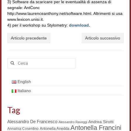
3) Software da scaricare per le eventualità di assenza di
segnale: AntConc
http://www.laurenceanthony.net/software.html. Altrimenti si usa
www.lexicon.unisi.it.
4) per il workshop su Stylometry:
download.
Articolo precedente
Articolo successivo
Cerca:
English
Italiano
Tag
Alessandro De Francesco
Andrea Sirotti
Alessandro Raveggi
Antonella Francini
Antonella Anedda
Annalisa Cosentino