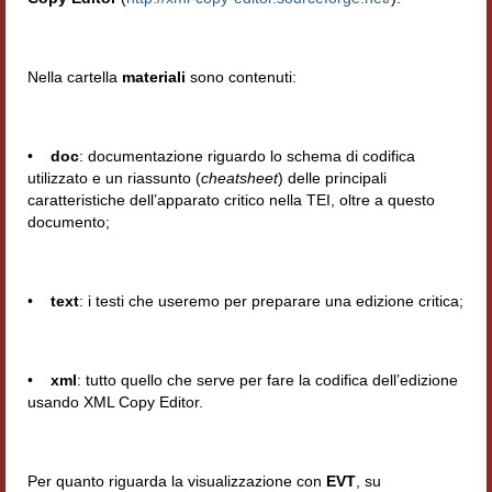
Nella cartella
materiali
sono contenuti:
•
doc
: documentazione riguardo lo schema di codifica
utilizzato e un riassunto (
cheatsheet
) delle principali
caratteristiche dell’apparato critico nella TEI, oltre a questo
documento;
•
text
: i testi che useremo per preparare una edizione critica;
•
xml
: tutto quello che serve per fare la codifica dell’edizione
usando XML Copy Editor.
Per quanto riguarda la visualizzazione con
EVT
, su