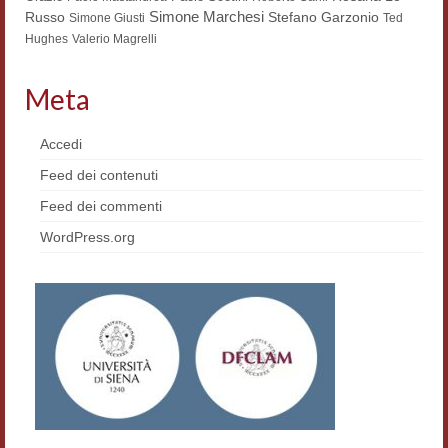
Simone Marchesi
Russo
Stefano Garzonio
Simone Giusti
Ted
Hughes
Valerio Magrelli
Meta
Accedi
Feed dei contenuti
Feed dei commenti
WordPress.org