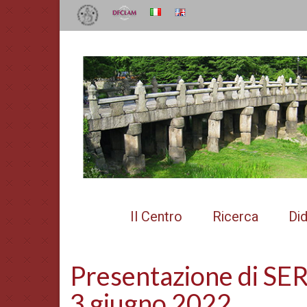
Il Centro
Ricerca
Did
Presentazione di SE
3 giugno 2022