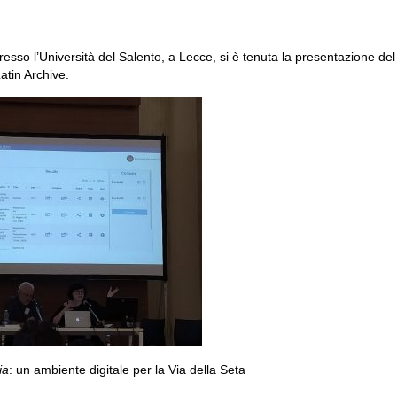
sso l’Università del Salento, a Lecce, si è tenuta la presentazione del
atin Archive.
ia
: un ambiente digitale per la Via della Seta