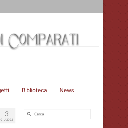
etti
Biblioteca
News
3
Cerca:
GIU 2022