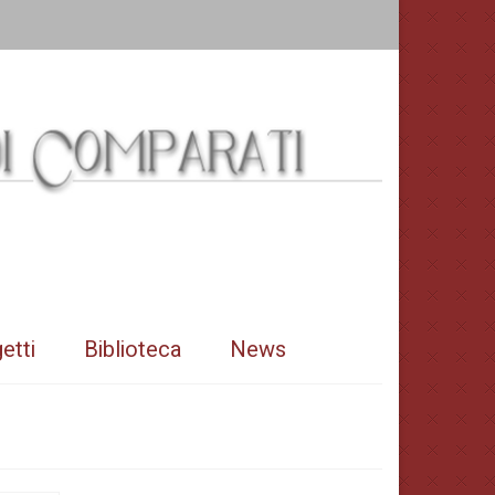
etti
Biblioteca
News