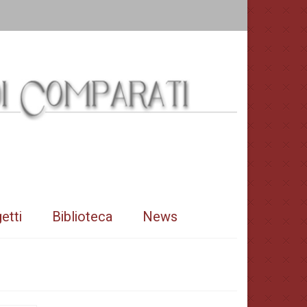
etti
Biblioteca
News