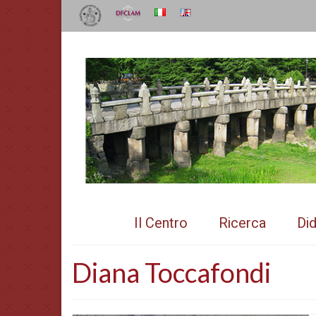
Il Centro
Ricerca
Did
Diana Toccafondi