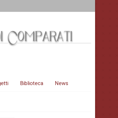
etti
Biblioteca
News