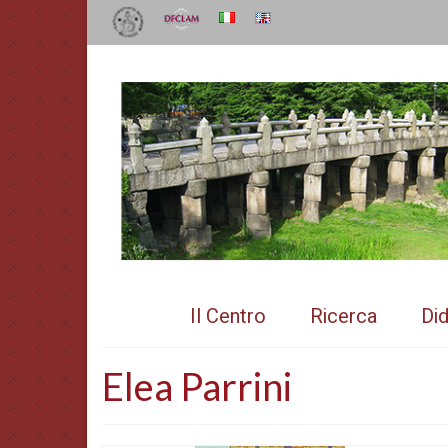
Il Centro
Ricerca
Did
Elea Parrini