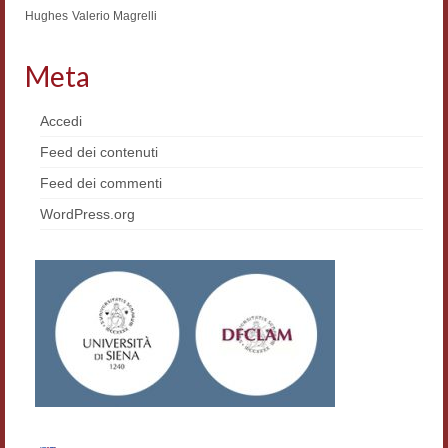
Hughes
Valerio Magrelli
Meta
Accedi
Feed dei contenuti
Feed dei commenti
WordPress.org