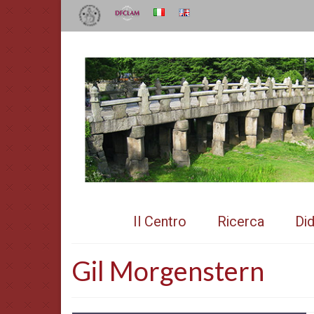
Il Centro
Ricerca
Did
Gil Morgenstern