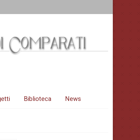
etti
Biblioteca
News