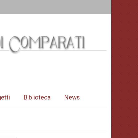
etti
Biblioteca
News