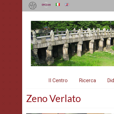
Il Centro
Ricerca
Did
Zeno Verlato