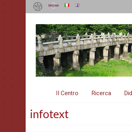
Il Centro
Ricerca
Did
infotext