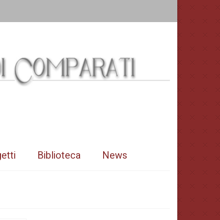
etti
Biblioteca
News