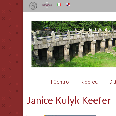
Il Centro
Ricerca
Did
Janice Kulyk Keefer