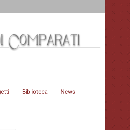
etti
Biblioteca
News