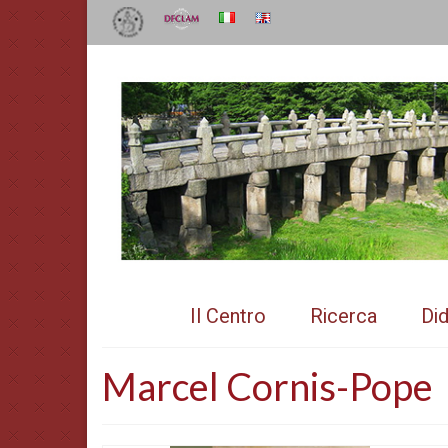
Il Centro
Ricerca
Did
Marcel Cornis-Pope