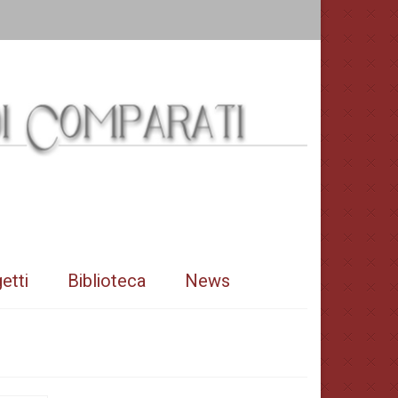
etti
Biblioteca
News