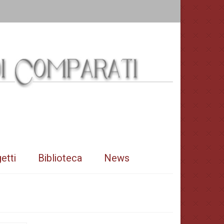
etti
Biblioteca
News