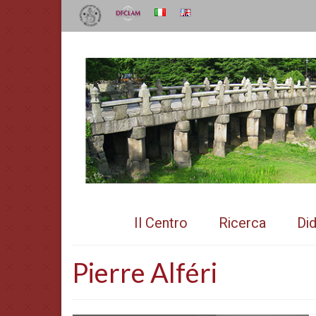
Il Centro
Ricerca
Did
Pierre Alféri