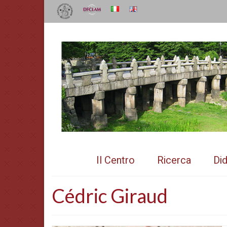
Il Centro
Ricerca
Did
Cédric Giraud