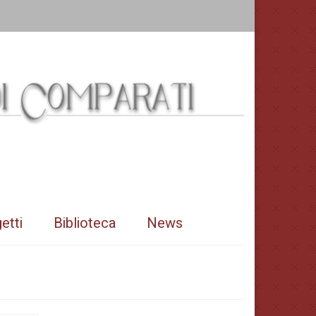
etti
Biblioteca
News