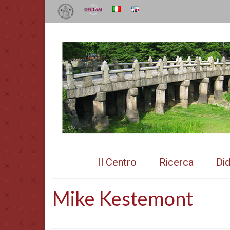
Il Centro
Ricerca
Did
Mike Kestemont