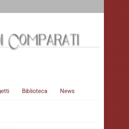
etti
Biblioteca
News