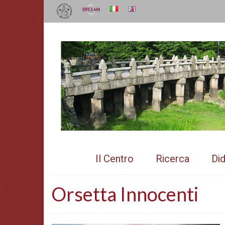
Il Centro
Ricerca
Did
Orsetta Innocenti