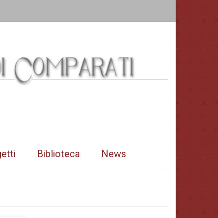
etti
Biblioteca
News